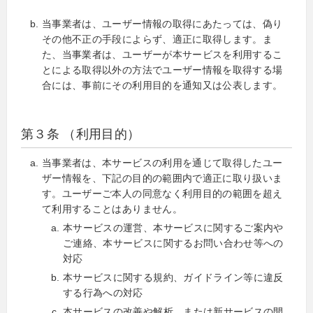
当事業者は、ユーザー情報の取得にあたっては、偽り
その他不正の手段によらず、適正に取得します。ま
た、当事業者は、ユーザーが本サービスを利用するこ
とによる取得以外の方法でユーザー情報を取得する場
合には、事前にその利用目的を通知又は公表します。
第３条 （利用目的）
当事業者は、本サービスの利用を通じて取得したユー
ザー情報を、下記の目的の範囲内で適正に取り扱いま
す。ユーザーご本人の同意なく利用目的の範囲を超え
て利用することはありません。
本サービスの運営、本サービスに関するご案内や
ご連絡、本サービスに関するお問い合わせ等への
対応
本サービスに関する規約、ガイドライン等に違反
する行為への対応
本サービスの改善や解析、または新サービスの開