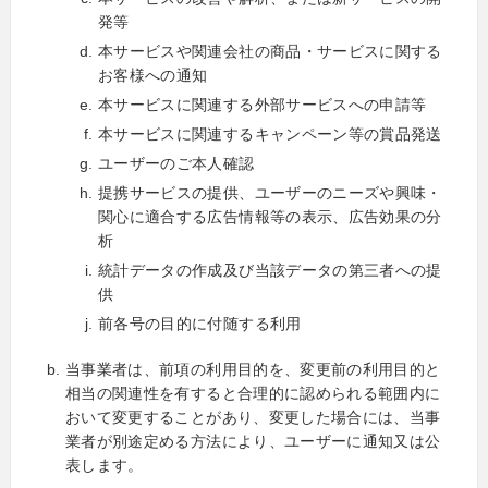
発等
本サービスや関連会社の商品・サービスに関する
お客様への通知
本サービスに関連する外部サービスへの申請等
本サービスに関連するキャンペーン等の賞品発送
ユーザーのご本人確認
提携サービスの提供、ユーザーのニーズや興味・
関心に適合する広告情報等の表示、広告効果の分
析
統計データの作成及び当該データの第三者への提
供
前各号の目的に付随する利用
当事業者は、前項の利用目的を、変更前の利用目的と
相当の関連性を有すると合理的に認められる範囲内に
おいて変更することがあり、変更した場合には、当事
業者が別途定める方法により、ユーザーに通知又は公
表します。