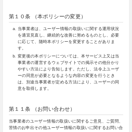
第１０条 （本ポリシーの変更）
当事業者は、ユーザー情報の取扱いに関する運用状況
を適宜見直し、継続的な改善に努めるものとし、必要
に応じて、随時本ポリシーを変更することがありま
す。
変更後の本ポリシーについては、本サービス上又は当
事業者の運営するウェブサイトでの掲示その他分かり
やすい方法により告知します。ただし、法令上ユーザ
ーの同意が必要となるような内容の変更を行うとき
は、別途当事業者が定める方法により、ユーザーの同
意を取得します。
第１１条 （お問い合わせ）
当事業者のユーザー情報の取扱いに関するご意見、ご質問、
苦情のお申出その他ユーザー情報の取扱いに関するお問い合