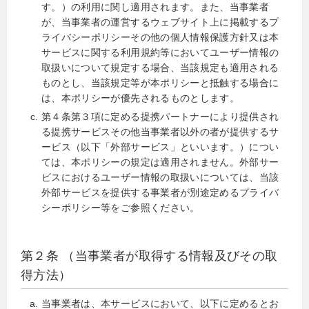
す。）の利用に関し適用されます。また、当事業者
が、当事業者の運営するウェブサイト上に掲載するプ
ライバシーポリシーその他の個人情報保護方針又は本
サービスに関する利用規約等においてユーザー情報の
取扱いについて規定する場合、当該規定も適用される
ものとし、当該規定等が本ポリシーと抵触する場合に
は、本ポリシーが優先されるものとします。
第４条第３項に定める提携パートナーにより提供され
る提携サービスその他当事業者以外の者が提供するサ
ービス（以下「外部サービス」といいます。）につい
ては、本ポリシーの規定は適用されません。外部サー
ビスにおけるユーザー情報の取扱いについては、当該
外部サービスを提供する事業者が別途定めるプライバ
シーポリシー等をご参照ください。
第２条 （当事業者が取得する情報及びその取
得方法）
当事業者は、本サービスにおいて、以下に定めるとお