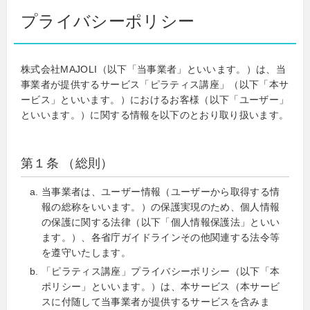
プライバシーポリシー
株式会社MAJOLI（以下「当事業者」といいます。）は、当
事業者が提供するサービス「ピラティス講座」（以下「本サ
ービス」といいます。）におけるお客様（以下「ユーザー」
といいます。）に関する情報を以下のとおり取り扱います。
第１条 （総則）
当事業者は、ユーザー情報（ユーザーから取得する情
報の総称をいいます。）の保護実現のため、個人情報
の保護に関する法律（以下「個人情報保護法」といい
ます。）、各省庁ガイドラインその他関連する法令等
を遵守いたします。
「ピラティス講座」プライバシーポリシー（以下「本
ポリシー」といいます。）は、本サービス（本サービ
スに付随して当事業者が提供するサービスを含みま