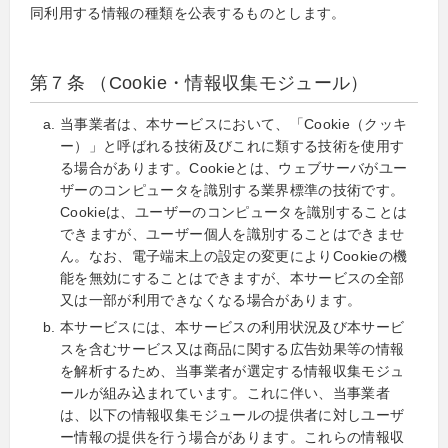
同利用する情報の種類を公表するものとします。
第７条 （Cookie・情報収集モジュール）
当事業者は、本サービスにおいて、「Cookie（クッキ
ー）」と呼ばれる技術及びこれに類する技術を使用す
る場合があります。Cookieとは、ウェブサーバがユー
ザーのコンピュータを識別する業界標準の技術です。
Cookieは、ユーザーのコンピュータを識別することは
できますが、ユーザー個人を識別することはできませ
ん。なお、電子端末上の設定の変更によりCookieの機
能を無効にすることはできますが、本サービスの全部
又は一部が利用できなくなる場合があります。
本サービスには、本サービスの利用状況及び本サービ
スを含むサービス又は商品に関する広告効果等の情報
を解析するため、当事業者が選定する情報収集モジュ
ールが組み込まれています。これに伴い、当事業者
は、以下の情報収集モジュールの提供者に対しユーザ
ー情報の提供を行う場合があります。これらの情報収