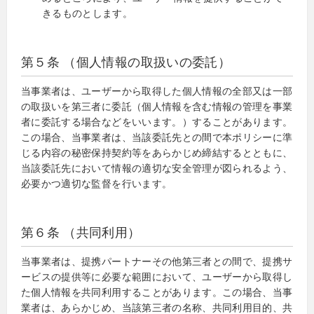
きるものとします。
第５条 （個人情報の取扱いの委託）
当事業者は、ユーザーから取得した個人情報の全部又は一部
の取扱いを第三者に委託（個人情報を含む情報の管理を事業
者に委託する場合などをいいます。）することがあります。
この場合、当事業者は、当該委託先との間で本ポリシーに準
じる内容の秘密保持契約等をあらかじめ締結するとともに、
当該委託先において情報の適切な安全管理が図られるよう、
必要かつ適切な監督を行います。
第６条 （共同利用）
当事業者は、提携パートナーその他第三者との間で、提携サ
ービスの提供等に必要な範囲において、ユーザーから取得し
た個人情報を共同利用することがあります。この場合、当事
業者は、あらかじめ、当該第三者の名称、共同利用目的、共