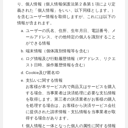
り、個人情報（個人情報保護法第２条第１項により定
義された「個人情報」をいい、以下同様とします。）
を含むユーザー情報を取得しますが、これには以下の
情報が含まれます。
ユーザーの氏名、住所、生年月日、電話番号、メ
ールアドレス、その他特定の個人を識別すること
ができる情報
端末情報（個体識別情報等を含む）
ログ情報及び行動履歴情報（IPアドレス、リクエ
スト日時、操作履歴情報を含む）
Cookie及び匿名ID
支払いに関する情報
お客様が本サービス内で商品又はサービスを購入
する場合、当事業者は決済処理に必要な支払情報
を取得します。第三者の決済業者がお客様の購入
を処理する場合は、お客様から決済サービス会社
に提供された請求情報・支払情報を当事業者が取
得する場合があります。
個人情報と一体となった個人の属性に関する情報